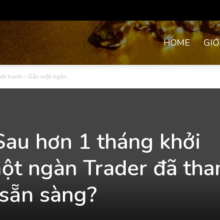
HOME
GIỚ
ởi tranh – Gần một ngàn...
au hơn 1 tháng khởi
một ngàn Trader đã th
 sẵn sàng?