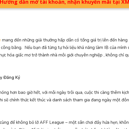
Hướng dẫn mở tài khoản, nhận khuyến mãi tại X
e
mang đến những giải thưởng hấp dẫn có tổng giá trị lên đến hàng 
 công bằng. Nếu bạn đã từng tự hỏi liệu khả năng làm IB của mình
ện thực hóa giấc mơ trở thành nhà môi giới chuyên nghiệp , không chỉ
y Đăng Ký
 hơn bao giờ hết, với mỗi ngày trôi qua, cuộc thi càng thêm kịch tí
thi sẽ chính thức kết thúc và danh sách tham gia đang ngày một đông
ối cùng để không bỏ lỡ AFF League – một sân chơi đầy hứa hẹn, khô