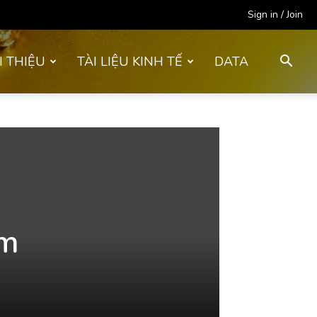
Sign in / Join
I THIỆU
TÀI LIỆU KINH TẾ
DATA
am