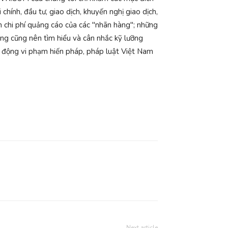
hính, đầu tư, giao dịch, khuyến nghị giao dịch,
n chi phí quảng cáo của các "nhãn hàng"; những
ng cũng nên tìm hiểu và cân nhắc kỹ lưỡng
ạt động vi phạm hiến pháp, pháp luật Việt Nam
Next article