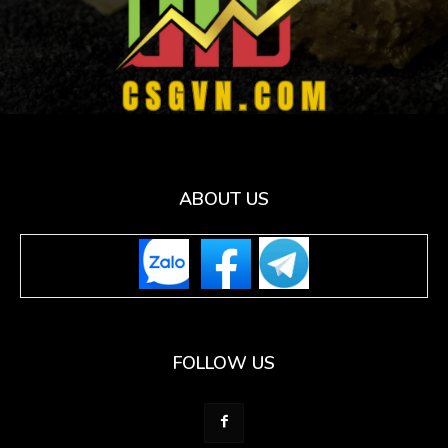
ABOUT US
FOLLOW US