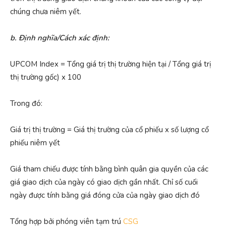
chúng chưa niêm yết.
b. Định nghĩa/Cách xác định:
UPCOM Index = Tổng giá trị thị trường hiện tại / Tổng giá trị
thị trường gốc) x 100
Trong đó:
Giá trị thị trường = Giá thị trường của cổ phiếu x số lượng cổ
phiếu niêm yết
Giá tham chiếu được tính bằng bình quân gia quyền của các
giá giao dịch của ngày có giao dịch gần nhất. Chỉ số cuối
ngày được tính bằng giá đóng cửa của ngày giao dịch đó
Tổng hợp bởi phóng viên tạm trú
CSG