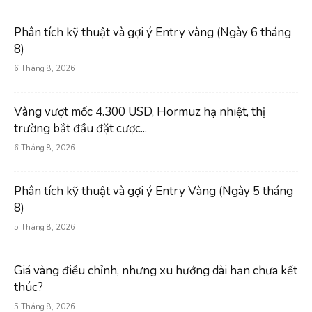
Phân tích kỹ thuật và gợi ý Entry vàng (Ngày 6 tháng
8)
6 Tháng 8, 2026
Vàng vượt mốc 4.300 USD, Hormuz hạ nhiệt, thị
trường bắt đầu đặt cược...
6 Tháng 8, 2026
Phân tích kỹ thuật và gợi ý Entry Vàng (Ngày 5 tháng
8)
5 Tháng 8, 2026
Giá vàng điều chỉnh, nhưng xu hướng dài hạn chưa kết
thúc?
5 Tháng 8, 2026