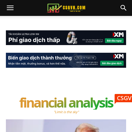
financial analysis
CSG
"Limit is the sky"