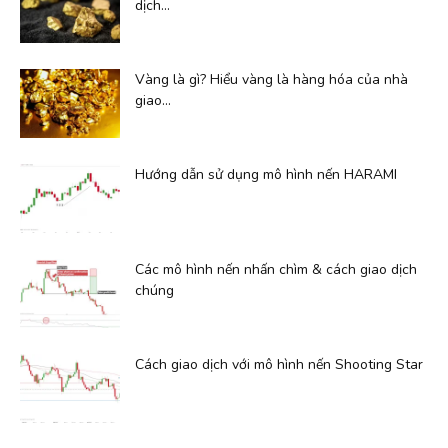
dịch...
Vàng là gì? Hiểu vàng là hàng hóa của nhà
giao...
Hướng dẫn sử dụng mô hình nến HARAMI
Các mô hình nến nhấn chìm & cách giao dịch
chúng
Cách giao dịch với mô hình nến Shooting Star