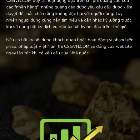
CSGVN.COM duy trì hoạt động dựa trên chi phí quảng cáo của
các "nhãn hàng"; những quảng cáo được yêu cầu đều được kiểm
duyệt để chắc chắn rằng không độc hại với người dùng. Tuy
nhiên người dùng cũng nên tìm hiểu và cân nhắc kỹ lưỡng trước
khi sử dụng bất kỳ dịch vụ nào tại bất kỳ nơi đâu trên Thế giới.
Nếu có bất kỳ nội dung khách quan hoặc hoạt động vi phạm hiến
pháp, pháp luật Việt Nam thì CSGVN.COM sẽ đóng cửa website
ngay lập tức khi có yêu cầu của Nhà nước.