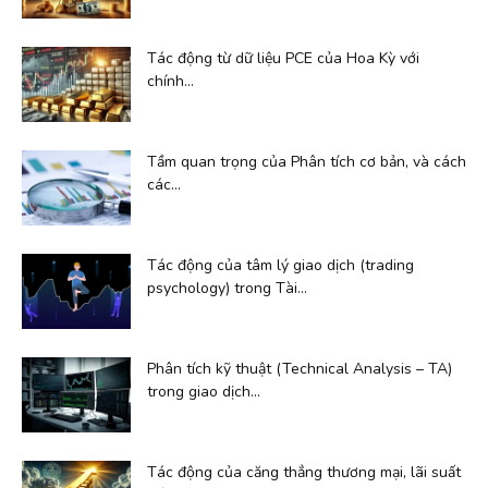
Tác động từ dữ liệu PCE của Hoa Kỳ với
chính...
Tầm quan trọng của Phân tích cơ bản, và cách
các...
Tác động của tâm lý giao dịch (trading
psychology) trong Tài...
Phân tích kỹ thuật (Technical Analysis – TA)
trong giao dịch...
Tác động của căng thẳng thương mại, lãi suất