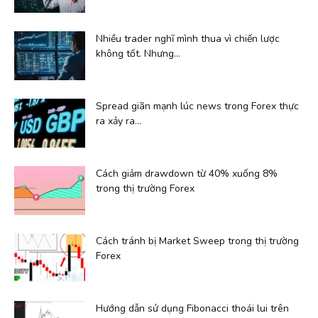
Nhiều trader nghĩ mình thua vì chiến lược
không tốt. Nhưng...
Spread giãn mạnh lúc news trong Forex thực
ra xảy ra...
Cách giảm drawdown từ 40% xuống 8%
trong thị trường Forex
Cách tránh bị Market Sweep trong thị trường
Forex
Hướng dẫn sử dụng Fibonacci thoái lui trên