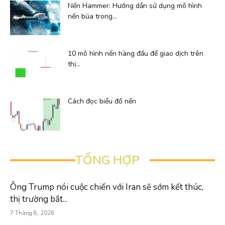
Nến Hammer: Hướng dẫn sử dụng mô hình
nến búa trong...
10 mô hình nến hàng đầu để giao dịch trên
thị...
Cách đọc biểu đồ nến
TỔNG HỢP
Ông Trump nói cuộc chiến với Iran sẽ sớm kết thúc,
thị trường bắt...
7 Tháng 8, 2026