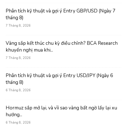
Phân tích kỹ thuật và gợi ý Entry GBP/USD (Ngày 7
tháng 8)
7 Tháng 8, 2026
Vàng sắp kết thúc chu kỳ điều chỉnh? BCA Research
khuyến nghị mua khi...
7 Tháng 8, 2026
Phân tích kỹ thuật và gợi ý Entry USD/JPY (Ngày 6
tháng 8)
6 Tháng 8, 2026
Hormuz sắp mở lại, và vìì sao vàng bất ngờ lấy lại xu
hướng...
6 Tháng 8, 2026