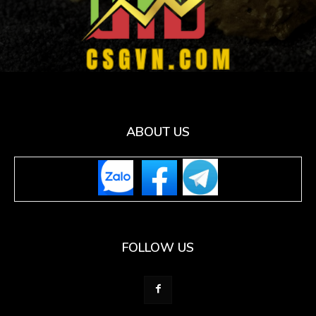
ABOUT US
FOLLOW US