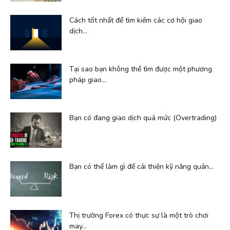
Cách tốt nhất để tìm kiếm các cơ hội giao
dịch...
Tại sao bạn không thể tìm được một phương
pháp giao...
Bạn có đang giao dịch quá mức (Overtrading)
Bạn có thể làm gì để cải thiện kỹ năng quản...
Thị trường Forex có thực sự là một trò chơi
may...