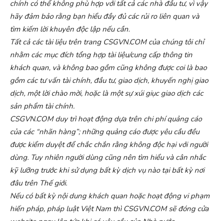
chính có thể không phù hợp với tất cả các nhà đầu tư, vì vậy
hãy đảm bảo rằng bạn hiểu đầy đủ các rủi ro liên quan và
tìm kiếm lời khuyên độc lập nếu cần.
Tất cả các tài liệu trên trang CSGVN.COM của chúng tôi chỉ
nhằm các mục đích tổng hợp tài liệu/cung cấp thông tin
khách quan, và không bao gồm cũng không được coi là bao
gồm các tư vấn tài chính, đầu tư, giao dịch, khuyến nghị giao
dịch, một lời chào mời, hoặc là một sự xúi giục giao dịch các
sản phẩm tài chính.
CSGVN.COM duy trì hoạt động dựa trên chi phí quảng cáo
của các “nhãn hàng”; những quảng cáo được yêu cầu đều
được kiểm duyệt để chắc chắn rằng không độc hại với người
dùng. Tuy nhiên người dùng cũng nên tìm hiểu và cân nhắc
kỹ lưỡng trước khi sử dụng bất kỳ dịch vụ nào tại bất kỳ nơi
đâu trên Thế giới.
Nếu có bất kỳ nội dung khách quan hoặc hoạt động vi phạm
hiến pháp, pháp luật Việt Nam thì CSGVN.COM sẽ đóng cửa