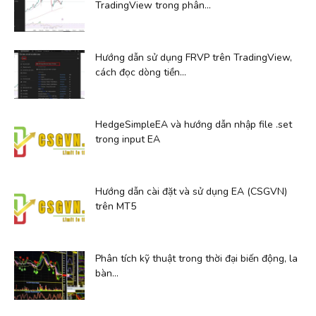
TradingView trong phân...
Hướng dẫn sử dụng FRVP trên TradingView,
cách đọc dòng tiền...
HedgeSimpleEA và hướng dẫn nhập file .set
trong input EA
Hướng dẫn cài đặt và sử dụng EA (CSGVN)
trên MT5
Phân tích kỹ thuật trong thời đại biến động, la
bàn...