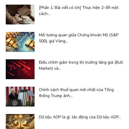
[Phần 1: Bài viết có ích] Thực hiện 2-5R một
cách...
Mối tương quan giữa Chứng khoán Mỹ (S&P
500), giá Vàng...
Điều chỉnh giảm trong thị trường tăng giá (Bull
Market) và...
Chính sách thuế quan mới nhất của Tổng
thống Trump ảnh...
Dữ liệu ADP là gì, tác động của Dữ liệu ADP...