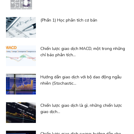
(Phần 1) Học phân tích cơ bản
Chiến lược giao dịch MACD, một trong những
chỉ báo phân tích...
Hướng dẫn giao dịch với bộ dao động ngẫu
nhiên (Stochastic...
Chiến lược giao dịch là gì, những chiến lược
giao dịch...
Chiến lược giao dịch swing: hướng dẫn cho