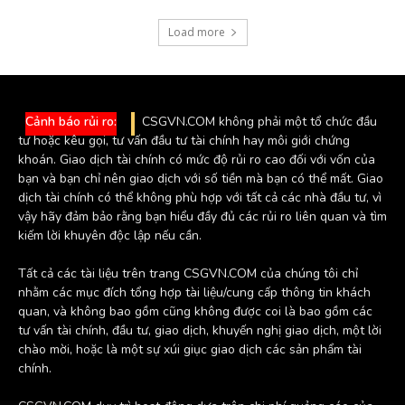
Load more
Cảnh báo rủi ro:
CSGVN.COM không phải một tổ chức đầu
tư hoặc kêu gọi, tư vấn đầu tư tài chính hay môi giới chứng
khoán. Giao dịch tài chính có mức độ rủi ro cao đối với vốn của
bạn và bạn chỉ nên giao dịch với số tiền mà bạn có thể mất. Giao
dịch tài chính có thể không phù hợp với tất cả các nhà đầu tư, vì
vậy hãy đảm bảo rằng bạn hiểu đầy đủ các rủi ro liên quan và tìm
kiếm lời khuyên độc lập nếu cần.
Tất cả các tài liệu trên trang CSGVN.COM của chúng tôi chỉ
nhằm các mục đích tổng hợp tài liệu/cung cấp thông tin khách
quan, và không bao gồm cũng không được coi là bao gồm các
tư vấn tài chính, đầu tư, giao dịch, khuyến nghị giao dịch, một lời
chào mời, hoặc là một sự xúi giục giao dịch các sản phẩm tài
chính.