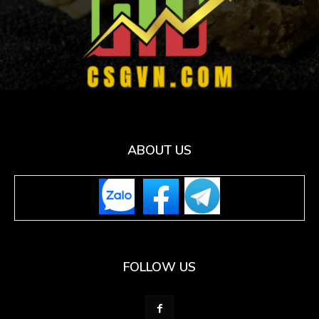
ABOUT US
FOLLOW US