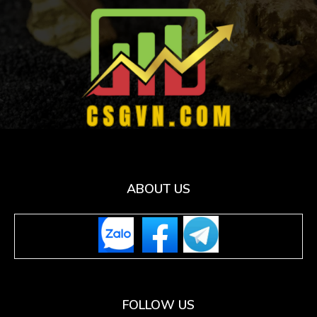
ABOUT US
FOLLOW US