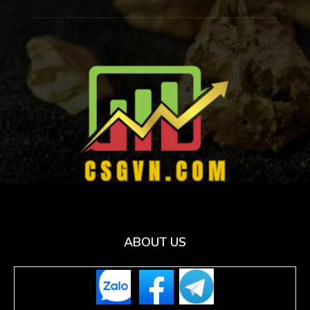
ABOUT US