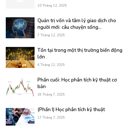
10 Tháng 12, 2025
Quản trị vốn và tâm lý giao dịch cho
người mới: câu chuyện sống...
7 Tháng 12, 2025
Tồn tại trong một thị trường biến động
lớn
6 Tháng 12, 2025
Phần cuối: Học phân tích kỹ thuật cơ
bản
18 Tháng 7, 2025
(Phần I) Học phân tích kỹ thuật
17 Tháng 7, 2025