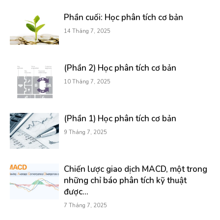
Phần cuối: Học phân tích cơ bản
14 Tháng 7, 2025
(Phần 2) Học phân tích cơ bản
10 Tháng 7, 2025
(Phần 1) Học phân tích cơ bản
9 Tháng 7, 2025
Chiến lược giao dịch MACD, một trong
những chỉ báo phân tích kỹ thuật
được...
7 Tháng 7, 2025