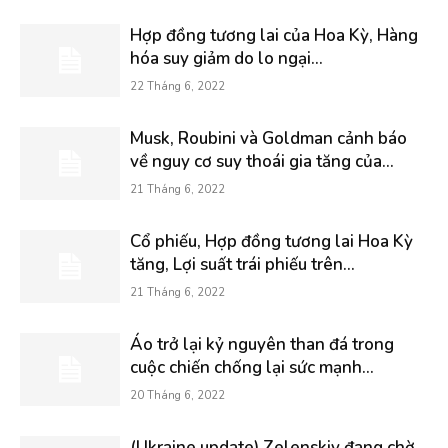
Hợp đồng tương lai của Hoa Kỳ, Hàng
hóa suy giảm do lo ngại...
22 Tháng 6, 2022
Musk, Roubini và Goldman cảnh báo
về nguy cơ suy thoái gia tăng của...
21 Tháng 6, 2022
Cổ phiếu, Hợp đồng tương lai Hoa Kỳ
tăng, Lợi suất trái phiếu trên...
21 Tháng 6, 2022
Áo trở lại kỷ nguyên than đá trong
cuộc chiến chống lại sức mạnh...
20 Tháng 6, 2022
(Ukraine update) Zelenskiy đang chờ