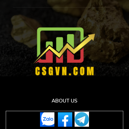
ABOUT US