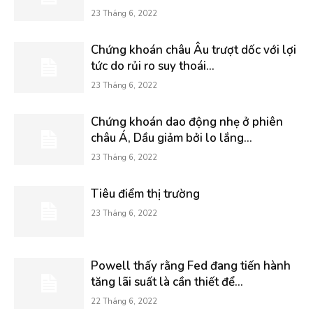
23 Tháng 6, 2022
Chứng khoán châu Âu trượt dốc với lợi
tức do rủi ro suy thoái...
23 Tháng 6, 2022
Chứng khoán dao động nhẹ ở phiên
châu Á, Dầu giảm bởi lo lắng...
23 Tháng 6, 2022
Tiêu điểm thị trường
23 Tháng 6, 2022
Powell thấy rằng Fed đang tiến hành
tăng lãi suất là cần thiết để...
22 Tháng 6, 2022