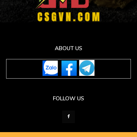
ABOUT US
FOLLOW US