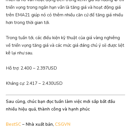
triển vọng trong ngắn hạn vẫn là tăng giá và hoạt động giá
trên EMA21 giúp nó có thêm nhiều căn cứ để tăng giá nhiều
hơn trong thời gian tới.
Trong tuần tới, các điều kiện kỹ thuật của giá vàng nghiêng
về triển vọng tăng giá và các mức giá đáng chú ý sẽ được liệt
kê lại như sau.
Hỗ trợ: 2.400 – 2.397USD
Kháng cự: 2.417 – 2.430USD
Sau cùng, chúc bạn đọc tuần làm việc mới sắp bắt đầu
nhiều hiệu quả, thành công và hạnh phúc
BestSC
– Nhà xuất bản,
CSGVN