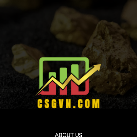
ABOUT US