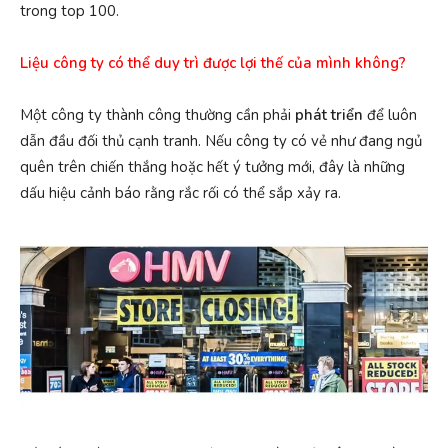
trong top 100.
Liệu công ty có thể duy trì được lợi thế của mình không?
Một công ty thành công thường cần phải
phát triển
để luôn
dẫn đầu đối thủ cạnh tranh. Nếu công ty có vẻ như đang ngủ
quên trên chiến thắng hoặc hết ý tưởng mới, đây là những
dấu hiệu cảnh báo rằng rắc rối có thể sắp xảy ra.