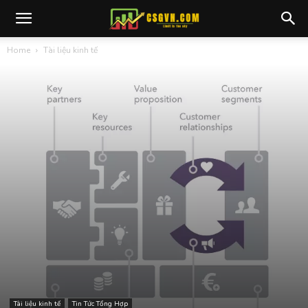
Home
Tài liệu kinh tế
Tài liệu kinh tế
Tin Tức Tổng Hợp