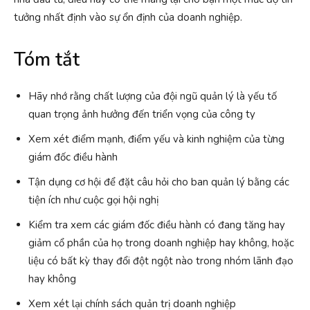
tưởng nhất định vào sự ổn định của doanh nghiệp.
Tóm tắt
Hãy nhớ rằng chất lượng của đội ngũ quản lý là yếu tố
quan trọng ảnh hưởng đến triển vọng của công ty
Xem xét điểm mạnh, điểm yếu và kinh nghiệm của từng
giám đốc điều hành
Tận dụng cơ hội để đặt câu hỏi cho ban quản lý bằng các
tiện ích như cuộc gọi hội nghị
Kiểm tra xem các giám đốc điều hành có đang tăng hay
giảm cổ phần của họ trong doanh nghiệp hay không, hoặc
liệu có bất kỳ thay đổi đột ngột nào trong nhóm lãnh đạo
hay không
Xem xét lại chính sách quản trị doanh nghiệp