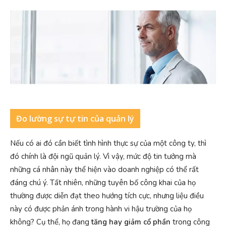
Đo lường sự tự tin của quản lý
Nếu có ai đó cần biết tình hình thực sự của một công ty, thì
đó chính là đội ngũ quản lý. Vì vậy, mức độ tin tưởng mà
những cá nhân này thể hiện vào doanh nghiệp có thể rất
đáng chú ý. Tất nhiên, những tuyên bố công khai của họ
thường được diễn đạt theo hướng tích cực, nhưng liệu điều
này có được phản ánh trong hành vi hậu trường của họ
không? Cụ thể, họ đang
tăng hay giảm cổ phần
trong công