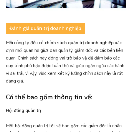
Đánh giá quản trị doanh nghiệp
Mỗi công ty đều có
chính sách quản trị doanh nghiệp
xác
định mối quan hệ giữa ban quản lý, giám đốc và các bên liên
quan. Chính sách này đóng vai trò bảo vệ để đảm bảo các
quy trình phù hợp được tuân thủ và giúp ngăn ngừa các hành
vi sai trái, vì vậy, việc xem xét kỹ lưỡng chính sách này là rất
đáng giá.
Có thể bao gồm thông tin về:
Hội đồng quản trị
Một hội đồng quản trị tốt sẽ bao gồm các giám đốc là nhân