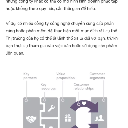
những công ty khác có thể có mô hình kinh doanh phức tạp
hoặc không theo quy ước, cần thời gian để hiểu.
Ví dụ, có nhiều công ty công nghệ chuyên cung cấp phần
cứng hoặc phần mềm để thực hiện một mục đích rất cụ thể.
Thị trường của họ có thể là lãnh thổ xa lạ đối với bạn, trừ khi
bạn thực sự tham gia vào việc bán hoặc sử dụng sản phẩm
liên quan.