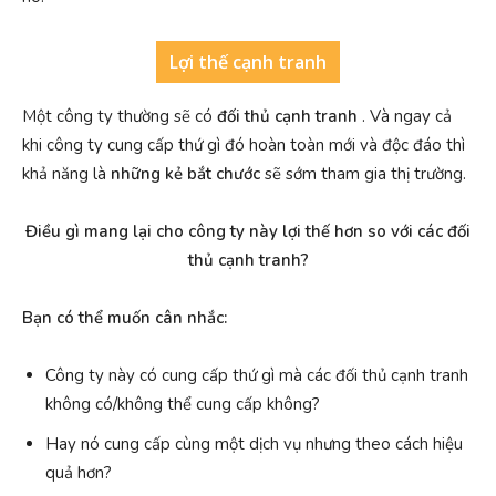
Lợi thế cạnh tranh
Một công ty thường sẽ có
đối thủ cạnh tranh
. Và ngay cả
khi công ty cung cấp thứ gì đó hoàn toàn mới và độc đáo thì
khả năng là
những kẻ bắt chước
sẽ sớm tham gia thị trường.
Điều gì mang lại cho công ty này lợi thế hơn so với các đối
thủ cạnh tranh?
Bạn có thể muốn cân nhắc:
Công ty này có cung cấp thứ gì mà các đối thủ cạnh tranh
không có/không thể cung cấp không?
Hay nó cung cấp cùng một dịch vụ nhưng theo cách hiệu
quả hơn?