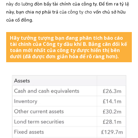
này đo lường
đòn bẩy tài chính của công ty. Để tìm ra tỷ lệ
này, bạn chia
nợ phải trả
của công ty cho
vốn chủ sở hữu
của cổ đông.
Hãy tưởng tượng bạn đang phân tích báo cáo
tài chính của Công ty dầu khí B. Bảng cân đối kế
toán mới nhất của công ty được hiển thị bên
dưới (đã được đơn giản hóa để rõ ràng hơn).