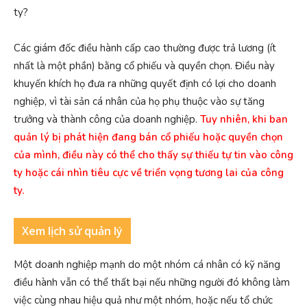
ty?
Các giám đốc điều hành cấp cao thường được trả lương (ít
nhất là một phần) bằng cổ phiếu và quyền chọn. Điều này
khuyến khích họ đưa ra những quyết định có lợi cho doanh
nghiệp, vì tài sản cá nhân của họ phụ thuộc vào sự tăng
trưởng và thành công của doanh nghiệp.
Tuy nhiên, khi ban
quản lý bị phát hiện đang bán cổ phiếu hoặc quyền chọn
của mình, điều này có thể cho thấy sự thiếu tự tin vào công
ty hoặc cái nhìn tiêu cực về triển vọng tương lai của công
ty.
Xem lịch sử quản lý
Một doanh nghiệp mạnh do một nhóm cá nhân có kỹ năng
điều hành vẫn có thể thất bại nếu những người đó không làm
việc cùng nhau hiệu quả như một nhóm, hoặc nếu tổ chức