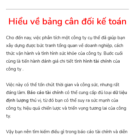
Hiểu về bảng cân đối kế toán
Cho đến nay, việc phân tích một công ty cụ thể đã giúp bạn
xây dựng được bức tranh tổng quan về doanh nghiệp, cách
thức vận hành và tình hình sức khỏe của công ty. Bước cuối
cùng là tiến hành đánh giá chi tiết tình
hình tài chính
của
công ty .
Việc này có thể tốn chút thời gian và công sức, nhưng rất
đáng làm.
Báo cáo tài chính
có thể cung cấp đủ loại
dữ liệu
định lượng
thú vị, từ đó bạn có thể suy ra sức mạnh của
công ty, hiệu quả chiến lược và triển vọng tương lai của công
ty.
Vậy bạn nên tìm kiếm điều gì trong báo cáo tài chính và diễn