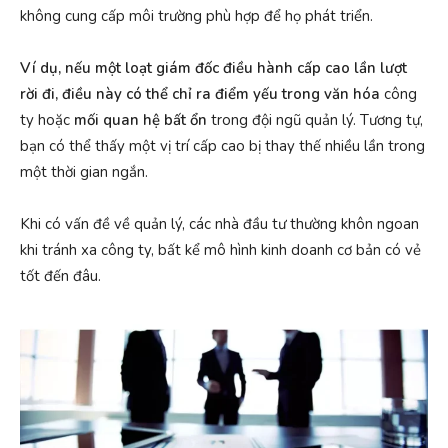
không cung cấp môi trường phù hợp để họ phát triển.
Ví dụ, nếu một loạt giám đốc điều hành cấp cao lần lượt
rời đi, điều này có thể chỉ ra điểm yếu trong văn hóa
công
ty hoặc
mối quan hệ bất ổn
trong đội ngũ quản lý. Tương tự,
bạn có thể thấy một vị trí cấp cao bị thay thế nhiều lần trong
một thời gian ngắn.
Khi có vấn đề về quản lý, các nhà đầu tư thường khôn ngoan
khi tránh xa công ty, bất kể mô hình kinh doanh cơ bản có vẻ
tốt đến đâu.