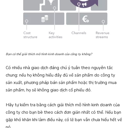
Bạn có thể giải thích mô hình kinh doanh của công ty không?
Có nhiều nhà giao dịch đáng chú ý tuân theo nguyên tắc
chung: nếu họ không hiểu đầy đủ về sản phẩm do công ty
sản xuất, phương pháp bán sản phẩm hoặc thị trường mua
sản phẩm, họ sẽ không giao dịch cổ phiếu đó.
Hãy tự kiểm tra bằng cách giải thích mô hình kinh doanh của
công ty cho bạn bè theo cách đơn giản nhất có thể. Nếu bạn
gặp khó khăn khi làm điều này, có lẽ bạn vẫn chưa hiểu hết về
nó.