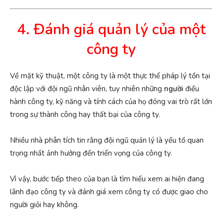
4. Đánh giá quản lý của một
công ty
Về mặt kỹ thuật, một công ty là một thực thể pháp lý tồn tại
độc lập với đội ngũ nhân viên, tuy nhiên những
người
điều
hành công ty, kỹ năng và tính cách của họ đóng vai trò rất lớn
trong sự thành công hay thất bại của công ty.
Nhiều nhà phân tích tin rằng đội ngũ quản lý là yếu tố quan
trọng nhất ảnh hưởng đến triển vọng của công ty.
Vì vậy, bước tiếp theo của bạn là tìm hiểu xem ai hiện đang
lãnh đạo công ty và đánh giá xem công ty có được giao cho
người giỏi hay không.