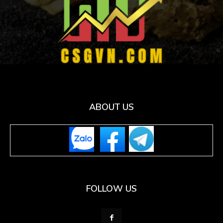
ABOUT US
FOLLOW US