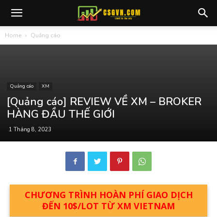
Home
Quảng cáo
Quảng cáo
XM
[Quảng cáo] REVIEW VỀ XM – BROKER
HÀNG ĐẦU THẾ GIỚI
1 Tháng 8, 2023
CHƯƠNG TRÌNH HOÀN PHÍ GIAO DỊCH
ĐẾN 10$/LOT TỪ XM VIETNAM