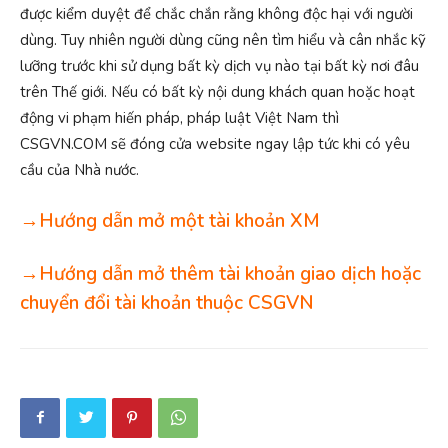
được kiểm duyệt để chắc chắn rằng không độc hại với người
dùng. Tuy nhiên người dùng cũng nên tìm hiểu và cân nhắc kỹ
lưỡng trước khi sử dụng bất kỳ dịch vụ nào tại bất kỳ nơi đâu
trên Thế giới. Nếu có bất kỳ nội dung khách quan hoặc hoạt
động vi phạm hiến pháp, pháp luật Việt Nam thì
CSGVN.COM sẽ đóng cửa website ngay lập tức khi có yêu
cầu của Nhà nước.
→Hướng dẫn mở một tài khoản XM
→Hướng dẫn mở thêm tài khoản giao dịch hoặc
chuyển đổi tài khoản thuộc CSGVN