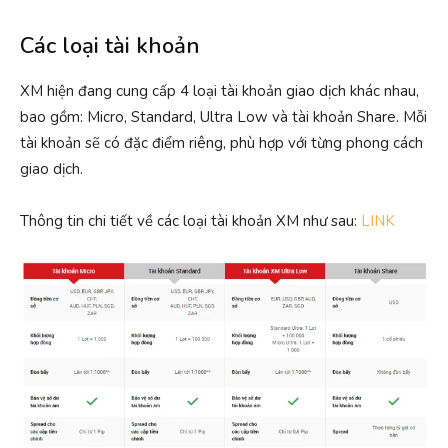
Các loại tài khoản
XM hiện đang cung cấp 4 loại tài khoản giao dịch khác nhau,
bao gồm: Micro, Standard, Ultra Low và tài khoản Share. Mỗi
tài khoản sẽ có đặc điểm riêng, phù hợp với từng phong cách
giao dịch.
Thông tin chi tiết về các loại tài khoản XM như sau:
LINK