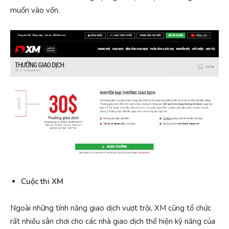
muốn vào vốn.
Cuộc thi XM
Ngoài những tính năng giao dịch vượt trội, XM cũng tổ chức
rất nhiều sân chơi cho các nhà giao dịch thể hiện kỹ năng của