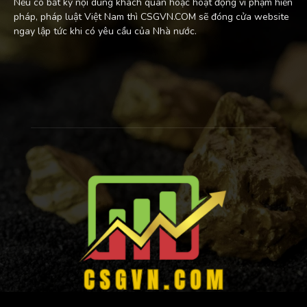
Nếu có bất kỳ nội dung khách quan hoặc hoạt động vi phạm hiến
pháp, pháp luật Việt Nam thì CSGVN.COM sẽ đóng cửa website
ngay lập tức khi có yêu cầu của Nhà nước.