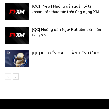
[QC] [New] Hướng dẫn quản lý tài
khoản, các thao tác trên ứng dụng XM
[QC] Hướng dẫn Nạp/ Rút tiền trên nền
tảng XM
[QC] KHUYẾN MÃI HOÀN TIỀN TỪ XM