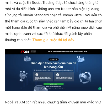
mình, và cuộc thi Social Trading được tổ chức hàng tháng là
một ví dụ điển hình. Những anh em trader nào hiện tại đang
sử dụng tài khoản Standard hoặc tài khoản Ultra Low đều có
thể tham gia cuộc thi này. Việc cần làm bây giờ chỉ là lựa chọn
một hạng đấu để tham gia và phô diễn kỹ năng giao dịch của
mình, cạnh tranh với các đối thủ khác để giành lấy phần
thưởng cao nhất!
Tham gia cuộc thi tại đây.
Ngoài ra XM còn rất nhiều chương trình khuyến mãi khác như: