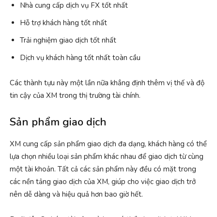
Nhà cung cấp dịch vụ FX tốt nhất
Hỗ trợ khách hàng tốt nhất
Trải nghiệm giao dịch tốt nhất
Dịch vụ khách hàng tốt nhất toàn cầu
Các thành tựu này một lần nữa khẳng định thêm vị thế và độ
tin cậy của XM trong thị trường tài chính.
Sản phẩm giao dịch
XM cung cấp sản phẩm giao dịch đa dạng, khách hàng có thể
lựa chọn nhiều loại sản phẩm khác nhau để giao dịch từ cùng
một tài khoản. Tất cả các sản phẩm này đều có mặt trong
các nền tảng giao dịch của XM, giúp cho việc giao dịch trở
nên dễ dàng và hiệu quả hơn bao giờ hết.