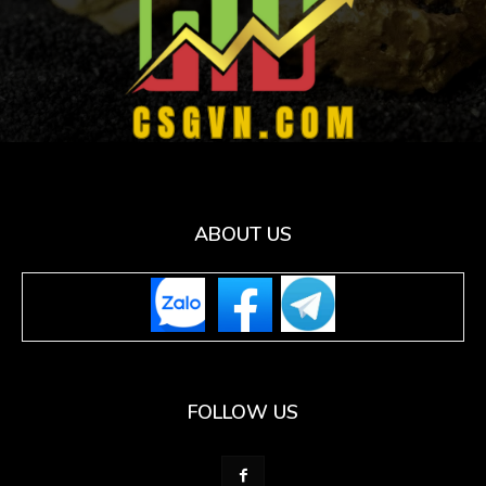
ABOUT US
FOLLOW US