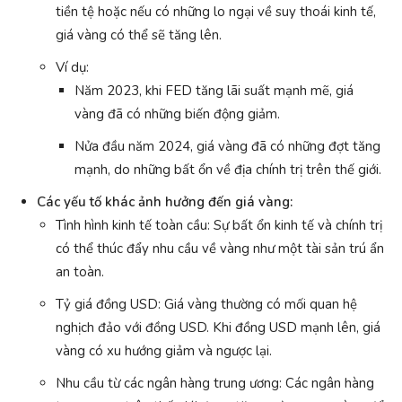
tiền tệ hoặc nếu có những lo ngại về suy thoái kinh tế,
giá vàng có thể sẽ tăng lên.
Ví dụ:
Năm 2023, khi FED tăng lãi suất mạnh mẽ, giá
vàng đã có những biến động giảm.
Nửa đầu năm 2024, giá vàng đã có những đợt tăng
mạnh, do những bất ổn về địa chính trị trên thế giới.
Các yếu tố khác ảnh hưởng đến giá vàng:
Tình hình kinh tế toàn cầu: Sự bất ổn kinh tế và chính trị
có thể thúc đẩy nhu cầu về vàng như một tài sản trú ẩn
an toàn.
Tỷ giá đồng USD: Giá vàng thường có mối quan hệ
nghịch đảo với đồng USD. Khi đồng USD mạnh lên, giá
vàng có xu hướng giảm và ngược lại.
Nhu cầu từ các ngân hàng trung ương: Các ngân hàng