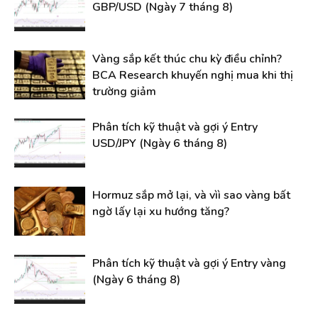
GBP/USD (Ngày 7 tháng 8)
Vàng sắp kết thúc chu kỳ điều chỉnh?
BCA Research khuyến nghị mua khi thị
trường giảm
Phân tích kỹ thuật và gợi ý Entry
USD/JPY (Ngày 6 tháng 8)
Hormuz sắp mở lại, và vìì sao vàng bất
ngờ lấy lại xu hướng tăng?
Phân tích kỹ thuật và gợi ý Entry vàng
(Ngày 6 tháng 8)