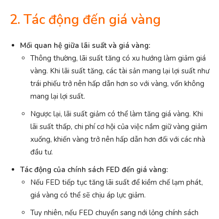
2. Tác động đến giá vàng
Mối quan hệ giữa lãi suất và giá vàng:
Thông thường, lãi suất tăng có xu hướng làm giảm giá
vàng. Khi lãi suất tăng, các tài sản mang lại lợi suất như
trái phiếu trở nên hấp dẫn hơn so với vàng, vốn không
mang lại lợi suất.
Ngược lại, lãi suất giảm có thể làm tăng giá vàng. Khi
lãi suất thấp, chi phí cơ hội của việc nắm giữ vàng giảm
xuống, khiến vàng trở nên hấp dẫn hơn đối với các nhà
đầu tư.
Tác động của chính sách FED đến giá vàng:
Nếu FED tiếp tục tăng lãi suất để kiềm chế lạm phát,
giá vàng có thể sẽ chịu áp lực giảm.
Tuy nhiên, nếu FED chuyển sang nới lỏng chính sách