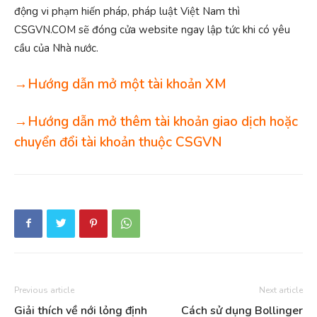
động vi phạm hiến pháp, pháp luật Việt Nam thì
CSGVN.COM sẽ đóng cửa website ngay lập tức khi có yêu
cầu của Nhà nước.
→Hướng dẫn mở một tài khoản XM
→Hướng dẫn mở thêm tài khoản giao dịch hoặc
chuyển đổi tài khoản thuộc CSGVN
Previous article
Next article
Giải thích về nới lỏng định
Cách sử dụng Bollinger