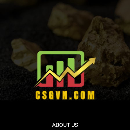
ABOUT US