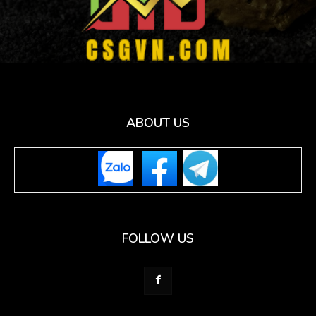
ABOUT US
FOLLOW US