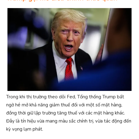
Trong khi thị trường theo dõi Fed, Tổng thống Trump bất
ngờ hé mở khả năng giảm thuế đối với một số mặt hàng,
đồng thời giữ lập trường tăng thuế với các mặt hàng khác.
Đây là tín hiệu vừa mang màu sắc chính trị, vừa tác động đến
kỳ vọng lạm phát.