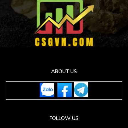
ABOUT US
FOLLOW US