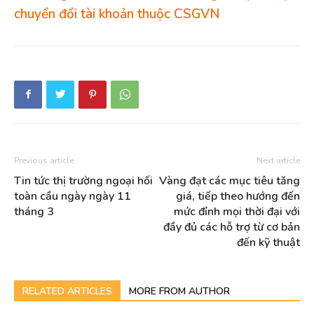
chuyển đổi tài khoản thuộc CSGVN
Previous article
Next article
Tin tức thị trường ngoại hối
Vàng đạt các mục tiêu tăng
toàn cầu ngày ngày 11
giá, tiếp theo hướng đến
tháng 3
mức đỉnh mọi thời đại với
đầy đủ các hỗ trợ từ cơ bản
đến kỹ thuật
RELATED ARTICLES
MORE FROM AUTHOR