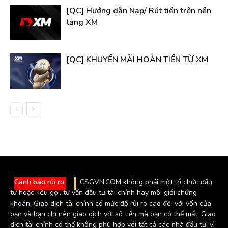
[QC] Hướng dẫn Nạp/ Rút tiền trên nền
tảng XM
[QC] KHUYẾN MÃI HOÀN TIỀN TỪ XM
Cảnh báo rủi ro:
CSGVN.COM không phải một tổ chức đầu
tư hoặc kêu gọi, tư vấn đầu tư tài chính hay môi giới chứng
khoán. Giao dịch tài chính có mức độ rủi ro cao đối với vốn của
bạn và bạn chỉ nên giao dịch với số tiền mà bạn có thể mất. Giao
dịch tài chính có thể không phù hợp với tất cả các nhà đầu tư, vì