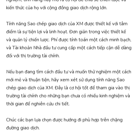
kiến thức của họ với cộng đồng giao dịch rộng lớn.
Tính năng Sao chép giao dịch của XM được thiết kế với tâm
điểm là sự tiện lợi và linh hoạt. Đơn giản trong việc thiết kế
và quản lý chiến lược. Phí được tính toán một cách minh bạch,
và Tài khoản Nhà đầu tư cung cấp một cách tiếp cận dễ dàng
đối với thị trường tài chính.
Nếu bạn đang tìm cách đầu tư và muốn thử nghiệm một cách
mới mẻ và thuận tiện, hãy xem xét sử dụng tính năng Sao
chép giao dịch của XM. Đây là cơ hội tốt để tham gia vào thị
trường tài chính cho những bạn chưa có nhiều kinh nghiệm và
thời gian để nghiên cứu chi tiết.
Chúc các bạn lựa chọn được hướng đi phù hợp trên chặng
đường giao dịch.