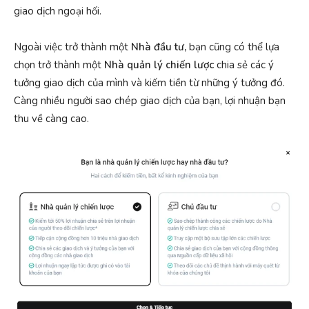
giao dịch ngoại hối.
Ngoài việc trở thành một
Nhà đầu tư,
bạn cũng có thể lựa
chọn trở thành một
Nhà quản lý chiến lược
chia sẻ các ý
tưởng giao dịch của mình và kiếm tiền từ những ý tưởng đó.
Càng nhiều người sao chép giao dịch của bạn, lợi nhuận bạn
thu về càng cao.