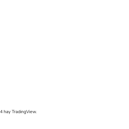
T4 hay TradingView.