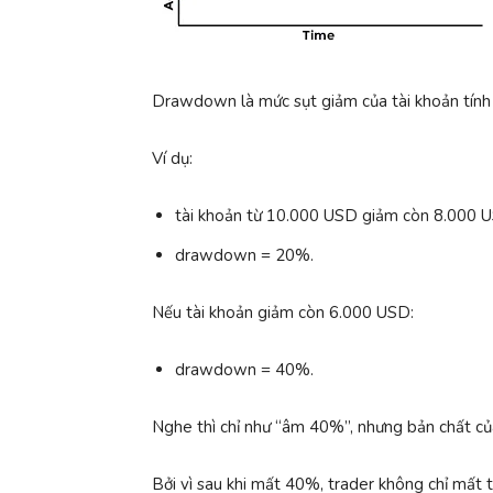
Drawdown là mức sụt giảm của tài khoản tính 
Ví dụ:
tài khoản từ 10.000 USD giảm còn 8.000 
drawdown = 20%.
Nếu tài khoản giảm còn 6.000 USD:
drawdown = 40%.
Nghe thì chỉ như “âm 40%”, nhưng bản chất củ
Bởi vì sau khi mất 40%, trader không chỉ mất t