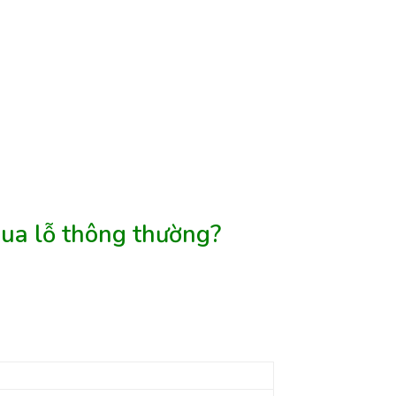
hua lỗ thông thường?