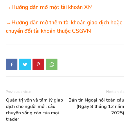
→Hướng dẫn mở một tài khoản XM
→Hướng dẫn mở thêm tài khoản giao dịch hoặc
chuyển đổi tài khoản thuộc CSGVN
Previous article
Next article
Quản trị vốn và tâm lý giao
Bản tin Ngoại hối toàn cầu
dịch cho người mới: câu
(Ngày 8 tháng 12 năm
chuyện sống còn của mọi
2025)
trader