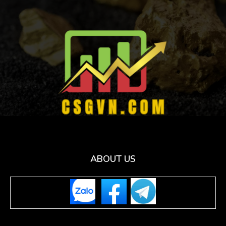
ABOUT US