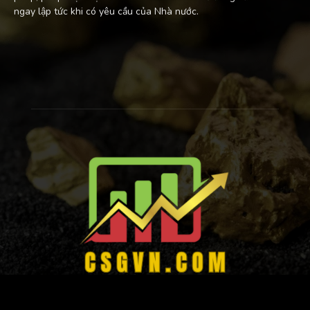
ngay lập tức khi có yêu cầu của Nhà nước.