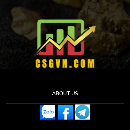
ABOUT US