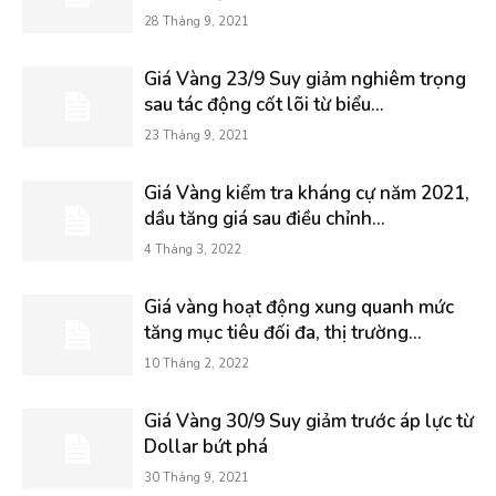
28 Tháng 9, 2021
Giá Vàng 23/9 Suy giảm nghiêm trọng
sau tác động cốt lõi từ biểu...
23 Tháng 9, 2021
Giá Vàng kiểm tra kháng cự năm 2021,
dầu tăng giá sau điều chỉnh...
4 Tháng 3, 2022
Giá vàng hoạt động xung quanh mức
tăng mục tiêu đối đa, thị trường...
10 Tháng 2, 2022
Giá Vàng 30/9 Suy giảm trước áp lực từ
Dollar bứt phá
30 Tháng 9, 2021