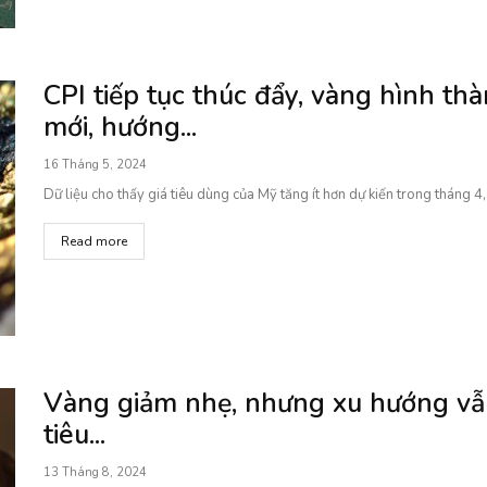
CPI tiếp tục thúc đẩy, vàng hình t
mới, hướng...
16 Tháng 5, 2024
Dữ liệu cho thấy giá tiêu dùng của Mỹ tăng ít hơn dự kiến ​​trong tháng 4
Read more
Vàng giảm nhẹ, nhưng xu hướng vẫn
tiêu...
13 Tháng 8, 2024