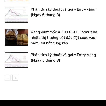
Phân tích kỹ thuật và gợi ý Entry vàng
(Ngày 6 tháng 8)
Vàng vượt mốc 4.300 USD, Hormuz hạ
nhiệt, thị trường bắt đầu đặt cược vào
một Fed bớt cứng rắn
Phân tích kỹ thuật và gợi ý Entry Vàng
(Ngày 5 tháng 8)