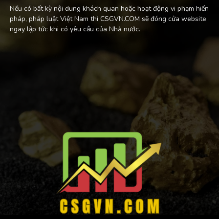
Nếu có bất kỳ nội dung khách quan hoặc hoạt động vi phạm hiến
pháp, pháp luật Việt Nam thì CSGVN.COM sẽ đóng cửa website
ngay lập tức khi có yêu cầu của Nhà nước.