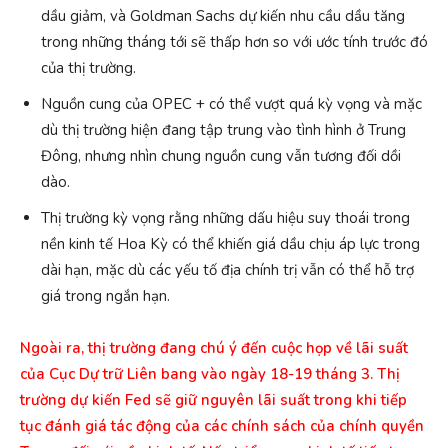
dầu giảm, và Goldman Sachs dự kiến ​​nhu cầu dầu tăng
trong những tháng tới sẽ thấp hơn so với ước tính trước đó
của thị trường.
Nguồn cung của OPEC + có thể vượt quá kỳ vọng và mặc
dù thị trường hiện đang tập trung vào tình hình ở Trung
Đông, nhưng nhìn chung nguồn cung vẫn tương đối dồi
dào.
Thị trường kỳ vọng rằng những dấu hiệu suy thoái trong
nền kinh tế Hoa Kỳ có thể khiến giá dầu chịu áp lực trong
dài hạn, mặc dù các yếu tố địa chính trị vẫn có thể hỗ trợ
giá trong ngắn hạn.
Ngoài ra, thị trường đang chú ý đến cuộc họp về lãi suất
của Cục Dự trữ Liên bang vào ngày 18-19 tháng 3. Thị
trường dự kiến Fed sẽ giữ nguyên lãi suất trong khi tiếp
tục đánh giá tác động của các chính sách của chính quyền