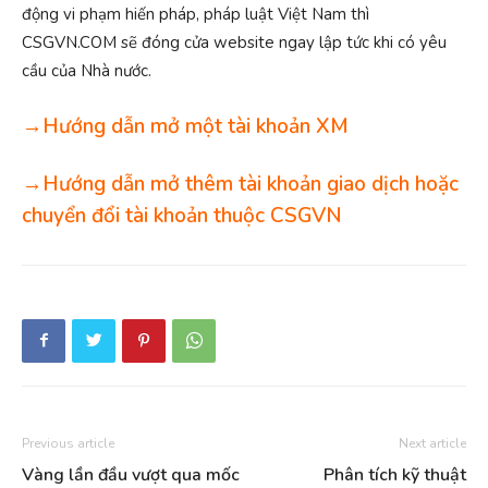
động vi phạm hiến pháp, pháp luật Việt Nam thì
CSGVN.COM sẽ đóng cửa website ngay lập tức khi có yêu
cầu của Nhà nước.
→Hướng dẫn mở một tài khoản XM
→Hướng dẫn mở thêm tài khoản giao dịch hoặc
chuyển đổi tài khoản thuộc CSGVN
Previous article
Next article
Vàng lần đầu vượt qua mốc
Phân tích kỹ thuật