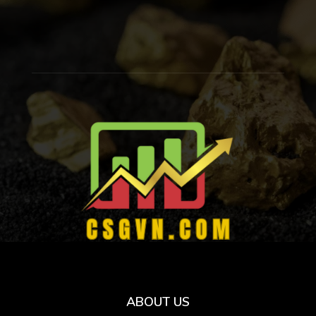
ABOUT US