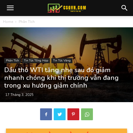
Home
Phân Tích
Phân Tích
Tin Tức Tổng Hợp
Tin Tức Vàng
Dầu thô WTI tăng nhẹ sau đó giảm
nhanh chóng khi thị trường vẫn đang
trong xu hướng giảm chính
17 Tháng 3, 2025