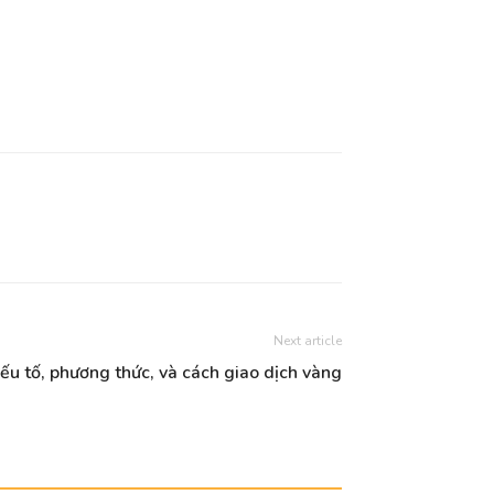
Next article
ếu tố, phương thức, và cách giao dịch vàng