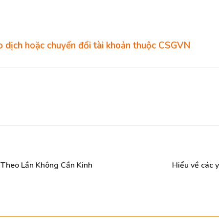
 dịch hoặc chuyển đổi tài khoản thuộc CSGVN
n Theo Lần Không Cần Kinh
Hiểu về các y