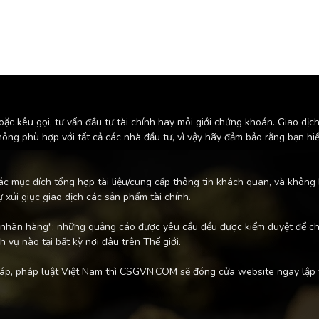
kêu gọi, tư vấn đầu tư tài chính hay môi giới chứng khoán. Giao dịch 
không phù hợp với tất cả các nhà đầu tư, vì vậy hãy đảm bảo rằng bạn hi
ác mục đích tổng hợp tài liệu/cung cấp thông tin khách quan, và không
ự xúi giục giao dịch các sản phẩm tài chính.
nhãn hàng"; những quảng cáo được yêu cầu đều được kiểm duyệt để chắ
 vụ nào tại bất kỳ nơi đâu trên Thế giới.
háp, pháp luật Việt Nam thì CSGVN.COM sẽ đóng cửa website ngay lập 