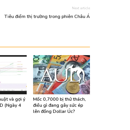
Next article
Tiêu điểm thị trường trong phiên Châu Á
huật và gợi ý
Mốc 0,7000 bị thử thách,
D (Ngày 4
điều gì đang gây sức ép
lên đồng Dollar Úc?