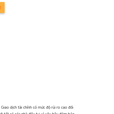
M
iao dịch tài chính có mức độ rủi ro cao đối