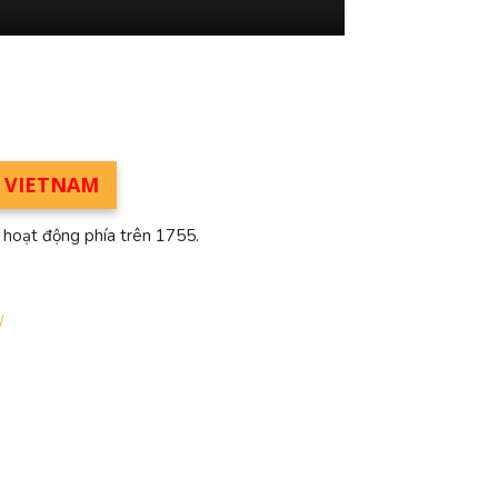
M VIETNAM
 hoạt động phía trên 1755.