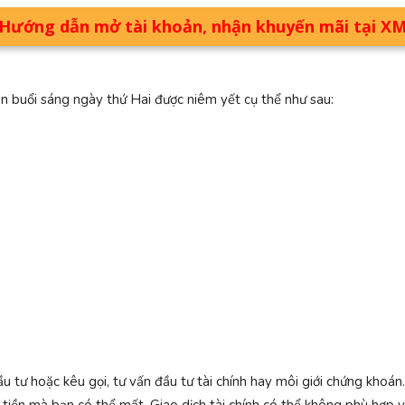
Hướng dẫn mở tài khoản, nhận khuyến mãi tại X
n buổi sáng ngày thứ Hai được niêm yết cụ thể như sau:
 hoặc kêu gọi, tư vấn đầu tư tài chính hay môi giới chứng khoán. G