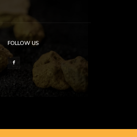
FOLLOW US