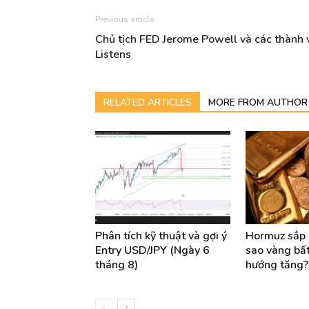
Previous article
Chủ tịch FED Jerome Powell và các thành v
Listens
RELATED ARTICLES
MORE FROM AUTHOR
Phân tích kỹ thuật và gợi ý
Hormuz sắp m
Entry USD/JPY (Ngày 6
sao vàng bất
tháng 8)
hướng tăng?