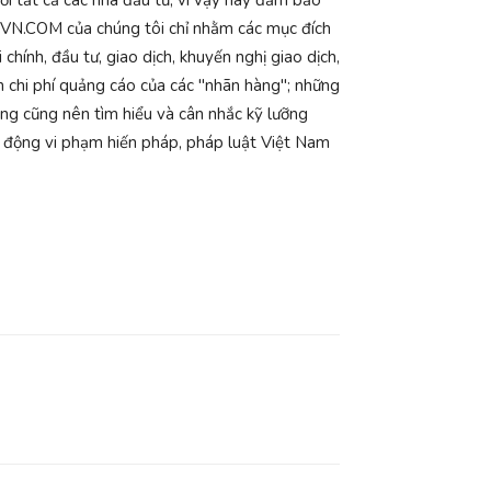
với tất cả các nhà đầu tư, vì vậy hãy đảm bảo
 CSGVN.COM của chúng tôi chỉ nhằm các mục đích
hính, đầu tư, giao dịch, khuyến nghị giao dịch,
n chi phí quảng cáo của các "nhãn hàng"; những
ng cũng nên tìm hiểu và cân nhắc kỹ lưỡng
ạt động vi phạm hiến pháp, pháp luật Việt Nam