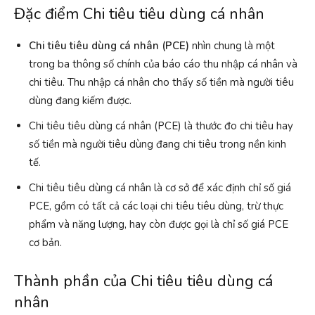
Đặc điểm Chi tiêu tiêu dùng cá nhân
Chi tiêu tiêu dùng cá nhân (PCE)
nhìn chung là một
trong ba thông số chính của báo cáo thu nhập cá nhân và
chi tiêu. Thu nhập cá nhân cho thấy số tiền mà người tiêu
dùng đang kiếm được.
Chi tiêu tiêu dùng cá nhân (PCE) là thước đo chi tiêu hay
số tiền mà người tiêu dùng đang chi tiêu trong nền kinh
tế.
Chi tiêu tiêu dùng cá nhân là cơ sở để xác định chỉ số giá
PCE, gồm có tất cả các loại chi tiêu tiêu dùng, trừ thực
phẩm và năng lượng, hay còn được gọi là chỉ số giá PCE
cơ bản.
Thành phần của Chi tiêu tiêu dùng cá
nhân