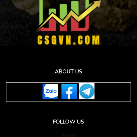
ABOUT US
FOLLOW US