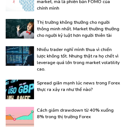
market, mà là phiên bản FOMO của
chính mình
Thị trường không thưởng cho người
thông minh nhất. Market thường thưởng
cho người kỷ luật hơn người thiên tài
Nhiều trader nghĩ mình thua vì chiến
lược không tốt. Nhưng thật ra họ chết vì
leverage quá lớn trong market volatility
cao.
Spread giãn mạnh lúc news trong Forex
thực ra xảy ra như thế nào?
Cách giảm drawdown từ 40% xuống
8% trong thị trường Forex