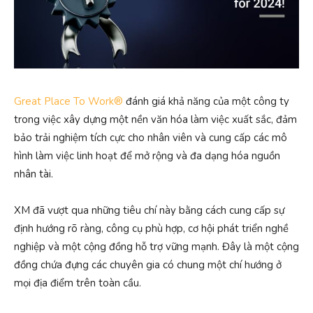
Great Place To Work®
đánh giá khả năng của một công ty
trong việc xây dựng một nền văn hóa làm việc xuất sắc, đảm
bảo trải nghiệm tích cực cho nhân viên và cung cấp các mô
hình làm việc linh hoạt để mở rộng và đa dạng hóa nguồn
nhân tài.
XM đã vượt qua những tiêu chí này bằng cách cung cấp sự
định hướng rõ ràng, công cụ phù hợp, cơ hội phát triển nghề
nghiệp và một cộng đồng hỗ trợ vững mạnh. Đây là một cộng
đồng chứa đựng các chuyên gia có chung một chí hướng ở
mọi địa điểm trên toàn cầu.