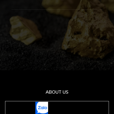
ABOUT US