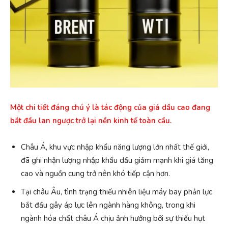
Một chi tiết đáng chú ý là tác động của giá dầu cao đang
bắt đầu lan ngược trở lại nền kinh tế toàn cầu.
Châu Á, khu vực nhập khẩu năng lượng lớn nhất thế giới,
đã ghi nhận lượng nhập khẩu dầu giảm mạnh khi giá tăng
cao và nguồn cung trở nên khó tiếp cận hơn.
Tại châu Âu, tình trạng thiếu nhiên liệu máy bay phản lực
bắt đầu gây áp lực lên ngành hàng không, trong khi
ngành hóa chất châu Á chịu ảnh hưởng bởi sự thiếu hụt