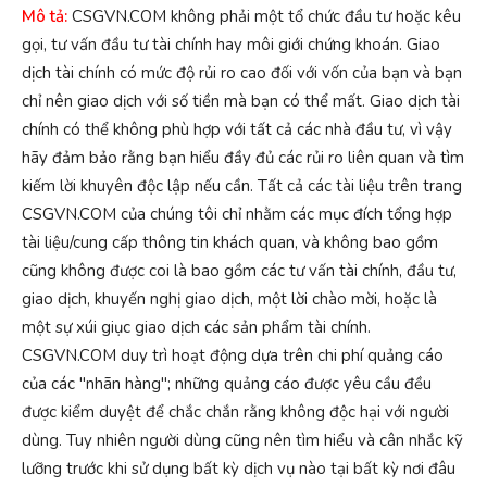
Mô tả:
CSGVN.COM không phải một tổ chức đầu tư hoặc kêu
gọi, tư vấn đầu tư tài chính hay môi giới chứng khoán. Giao
dịch tài chính có mức độ rủi ro cao đối với vốn của bạn và bạn
chỉ nên giao dịch với số tiền mà bạn có thể mất. Giao dịch tài
chính có thể không phù hợp với tất cả các nhà đầu tư, vì vậy
hãy đảm bảo rằng bạn hiểu đầy đủ các rủi ro liên quan và tìm
kiếm lời khuyên độc lập nếu cần. Tất cả các tài liệu trên trang
CSGVN.COM của chúng tôi chỉ nhằm các mục đích tổng hợp
tài liệu/cung cấp thông tin khách quan, và không bao gồm
cũng không được coi là bao gồm các tư vấn tài chính, đầu tư,
giao dịch, khuyến nghị giao dịch, một lời chào mời, hoặc là
một sự xúi giục giao dịch các sản phẩm tài chính.
CSGVN.COM duy trì hoạt động dựa trên chi phí quảng cáo
của các "nhãn hàng"; những quảng cáo được yêu cầu đều
được kiểm duyệt để chắc chắn rằng không độc hại với người
dùng. Tuy nhiên người dùng cũng nên tìm hiểu và cân nhắc kỹ
lưỡng trước khi sử dụng bất kỳ dịch vụ nào tại bất kỳ nơi đâu