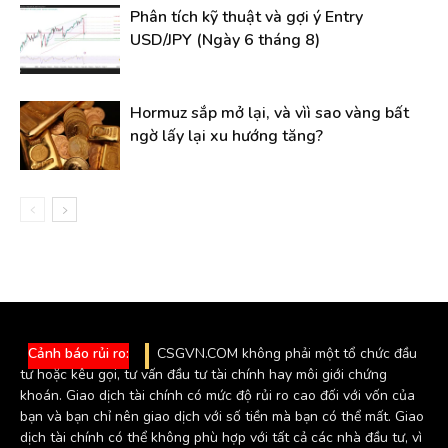
Phân tích kỹ thuật và gợi ý Entry
USD/JPY (Ngày 6 tháng 8)
Hormuz sắp mở lại, và vìì sao vàng bất
ngờ lấy lại xu hướng tăng?
Cảnh báo rủi ro:
CSGVN.COM không phải một tổ chức đầu
tư hoặc kêu gọi, tư vấn đầu tư tài chính hay môi giới chứng
khoán. Giao dịch tài chính có mức độ rủi ro cao đối với vốn của
bạn và bạn chỉ nên giao dịch với số tiền mà bạn có thể mất. Giao
dịch tài chính có thể không phù hợp với tất cả các nhà đầu tư, vì