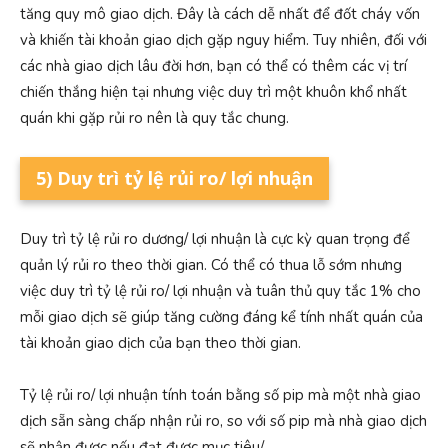
tăng quy mô giao dịch. Đây là cách dễ nhất để đốt cháy vốn
và khiến tài khoản giao dịch gặp nguy hiểm. Tuy nhiên, đối với
các nhà giao dịch lâu đời hơn, bạn có thể có thêm các vị trí
chiến thắng hiện tại nhưng việc duy trì một khuôn khổ nhất
quán khi gặp rủi ro nên là quy tắc chung.
5) Duy trì tỷ lệ rủi ro/ lợi nhuận
Duy trì tỷ lệ rủi ro dương/ lợi nhuận là cực kỳ quan trọng để
quản lý rủi ro theo thời gian. Có thể có thua lỗ sớm nhưng
việc duy trì tỷ lệ rủi ro/ lợi nhuận và tuân thủ quy tắc 1% cho
mỗi giao dịch sẽ giúp tăng cường đáng kể tính nhất quán của
tài khoản giao dịch của bạn theo thời gian.
Tỷ lệ rủi ro/ lợi nhuận tính toán bằng số pip mà một nhà giao
dịch sẵn sàng chấp nhận rủi ro, so với số pip mà nhà giao dịch
sẽ nhận được nếu đạt được mục tiêu/.