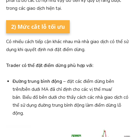
phải từ bỏ các cơ hội như vậy do tiền ký quỹ bị ràng buộc
trong các giao dịch hiện tại.
2) Mức cắt lỗ tối ưu
Có nhiều cách tiếp cận khác nhau mà nhà giao dịch có thể sử
dụng khi quyết định nơi đặt điểm dừng.
Trader
có thể đặt điểm dừng phù hợp với:
Đường trung bình động
– đặt các điểm dừng bên
trên/bên dưới MA đã chỉ định cho các vị thế mua/
bán. Biểu đồ bên dưới cho thấy cách các nhà giao dịch có
thể sử dụng đường trung bình động làm điểm dừng lỗ
động.