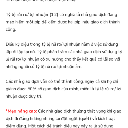
Tỷ lệ rủi ro
/ lợi nhuận (
1:2
)
có nghĩa là nhà giao dịch đang
mạo hiểm một pip để kiếm được hai pip, nếu giao dịch thành
công.
Điều kỳ diệu trong tỷ lệ rủi ro/ lợi nhuận nằm ở việc sử dụng
lặp đi lặp lại nó. Tỷ lệ phần trăm các nhà giao dịch sử dụng tỷ
lệ rủi ro/ lợi nhuận có xu hướng cho thấy kết quả có lãi so với
những người có tỷ lệ rủi ro/ lợi nhuận âm.
Các nhà giao dịch vẫn có thể thành công, ngay cả khi họ chỉ
giành được 50% số giao dịch của mình, miễn là tỷ lệ rủi ro/ lợi
nhuận được duy trì.
*Mẹo nâng cao:
Các nhà giao dịch thường thất vọng khi giao
dịch đi đúng hướng nhưng lại đột ngột (quét) và kích hoạt
điểm dừng. Một cách để tránh điều này xảy ra là sử dụng