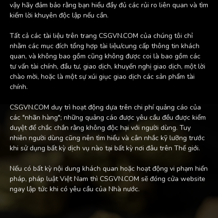
vậy hãy đảm bảo rằng bạn hiểu đầy đủ các rủi ro liên quan và tìm
kiếm lời khuyên độc lập nếu cần.
Tất cả các tài liệu trên trang CSGVN.COM của chúng tôi chỉ
nhằm các mục đích tổng hợp tài liệu/cung cấp thông tin khách
quan, và không bao gồm cũng không được coi là bao gồm các
tư vấn tài chính, đầu tư, giao dịch, khuyến nghị giao dịch, một lời
chào mời, hoặc là một sự xúi giục giao dịch các sản phẩm tài
chính.
CSGVN.COM duy trì hoạt động dựa trên chi phí quảng cáo của
các "nhãn hàng"; những quảng cáo được yêu cầu đều được kiểm
duyệt để chắc chắn rằng không độc hại với người dùng. Tuy
nhiên người dùng cũng nên tìm hiểu và cân nhắc kỹ lưỡng trước
khi sử dụng bất kỳ dịch vụ nào tại bất kỳ nơi đâu trên Thế giới.
Nếu có bất kỳ nội dung khách quan hoặc hoạt động vi phạm hiến
pháp, pháp luật Việt Nam thì CSGVN.COM sẽ đóng cửa website
ngay lập tức khi có yêu cầu của Nhà nước.