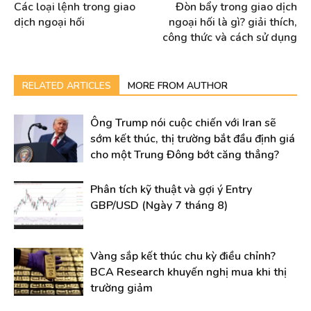
Các loại lệnh trong giao
Đòn bẩy trong giao dịch
dịch ngoại hối
ngoại hối là gì? giải thích,
công thức và cách sử dụng
RELATED ARTICLES
MORE FROM AUTHOR
Ông Trump nói cuộc chiến với Iran sẽ
sớm kết thúc, thị trường bắt đầu định giá
cho một Trung Đông bớt căng thẳng?
Phân tích kỹ thuật và gợi ý Entry
GBP/USD (Ngày 7 tháng 8)
Vàng sắp kết thúc chu kỳ điều chỉnh?
BCA Research khuyến nghị mua khi thị
trường giảm