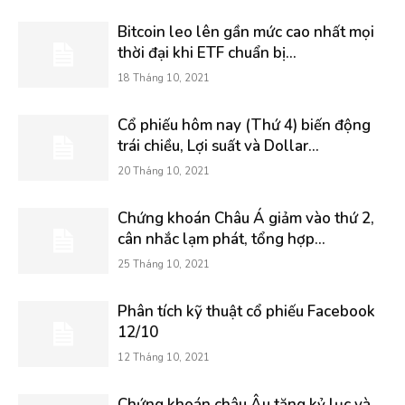
Bitcoin leo lên gần mức cao nhất mọi
thời đại khi ETF chuẩn bị...
18 Tháng 10, 2021
Cổ phiếu hôm nay (Thứ 4) biến động
trái chiều, Lợi suất và Dollar...
20 Tháng 10, 2021
Chứng khoán Châu Á giảm vào thứ 2,
cân nhắc lạm phát, tổng hợp...
25 Tháng 10, 2021
Phân tích kỹ thuật cổ phiếu Facebook
12/10
12 Tháng 10, 2021
Chứng khoán châu Âu tăng kỷ lục và