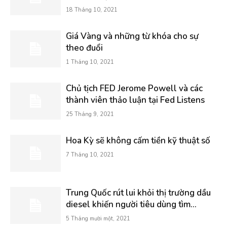
18 Tháng 10, 2021
Giá Vàng và những từ khóa cho sự
theo đuổi
1 Tháng 10, 2021
Chủ tịch FED Jerome Powell và các
thành viên thảo luận tại Fed Listens
25 Tháng 9, 2021
Hoa Kỳ sẽ không cấm tiền kỹ thuật số
7 Tháng 10, 2021
Trung Quốc rút lui khỏi thị trường dầu
diesel khiến người tiêu dùng tìm...
5 Tháng mười một, 2021