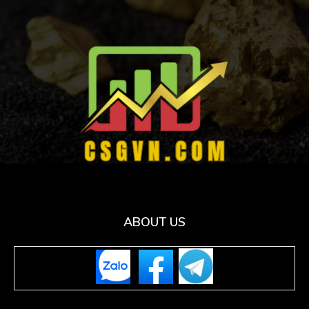
ABOUT US